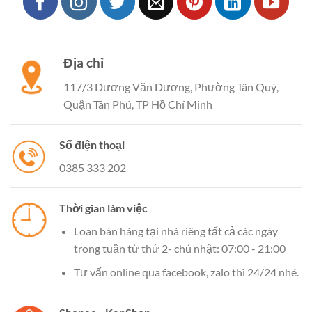
Địa chỉ
117/3 Dương Văn Dương, Phường Tân Quý,
Quận Tân Phú, TP Hồ Chí Minh
Số điện thoại
0385 333 202
Thời gian làm việc
Loan bán hàng tại nhà riêng tất cả các ngày
trong tuần từ thứ 2- chủ nhật: 07:00 - 21:00
Tư vấn online qua facebook, zalo thì 24/24 nhé.