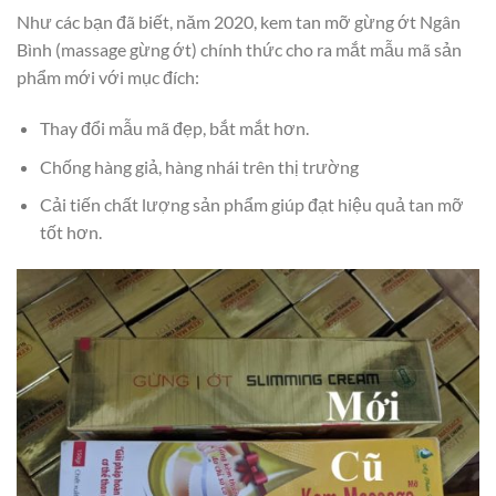
Như các bạn đã biết, năm 2020, kem tan mỡ gừng ớt Ngân
Bình (massage gừng ớt) chính thức cho ra mắt mẫu mã sản
phẩm mới với mục đích:
Thay đổi mẫu mã đẹp, bắt mắt hơn.
Chống hàng giả, hàng nhái trên thị trường
Cải tiến chất lượng sản phẩm giúp đạt hiệu quả tan mỡ
tốt hơn.