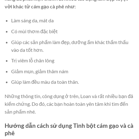
vời khác từ cám gạo cà phê như:
Làm sáng da, mát da
Có mùi thơm đặc biệt
Giúp các sản phẩm làm đẹp, dưỡng ẩm khác thẩm thấu
vào da tốt hơn.
Trị viêm lỗ chân lông
Giảm mụn, giảm thâm nám
Giúp làm đều màu da toàn thân.
Những thông tin, công dụng ở trên, Loan và rất nhiều bạn đã
kiểm chứng. Do đó, các bạn hoàn toàn yên tâm khi tìm đến
sản phẩm nhé.
Hướng dẫn cách sử dụng Tinh bột cám gạo và cà
phê