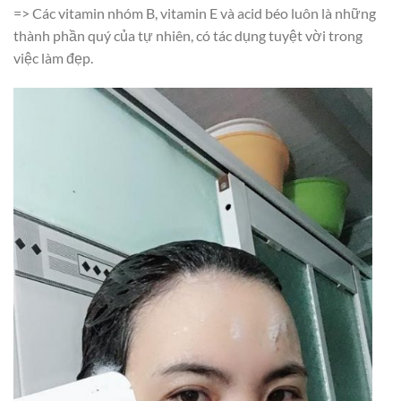
=> Các vitamin nhóm B, vitamin E và acid béo luôn là những
thành phần quý của tự nhiên, có tác dụng tuyệt vời trong
việc làm đẹp.