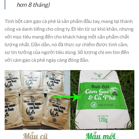
hơn 8 tháng)
Tinh bột cám gạo cà phê là sản phẩm đầu tay, mang lại thành
công và danh tiếng cho công ty. Đi lên từ sự khó khăn, nhưng
với mục tiêu mang đến cho khách hàng một sản phẩm chất
lượng nhất. Dần dần, nó đã thực sự chiếm được tình cảm,
sự tin tưởng của người tiêu dùng. Số lượng chị em tìm đến
với cám gạo cà phê ngày càng đông đảo.