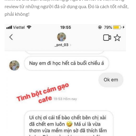
review từ những người đã sử dụng qua. Đó là cách tốt nhất,
phải không!