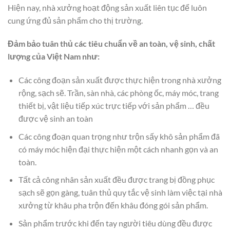
Hiện nay, nhà xưởng hoạt động sản xuất liên tục để luôn
cung ứng đủ sản phẩm cho thị trường.
Đảm bảo tuân thủ các tiêu chuẩn về an toàn, vệ sinh, chất
lượng của Việt Nam như:
Các công đoạn sản xuất được thực hiện trong nhà xưởng
rộng, sạch sẽ. Trần, sàn nhà, các phòng ốc, máy móc, trang
thiết bị, vật liệu tiếp xúc trực tiếp với sản phẩm … đều
được vệ sinh an toàn
Các công đoạn quan trọng như trộn sấy khô sản phẩm đã
có máy móc hiện đại thực hiện một cách nhanh gọn và an
toàn.
Tất cả công nhân sản xuất đều được trang bị đồng phục
sạch sẽ gọn gàng, tuân thủ quy tắc vệ sinh làm việc tại nhà
xưởng từ khâu pha trộn đến khâu đóng gói sản phẩm.
Sản phẩm trước khi đến tay người tiêu dùng đều được