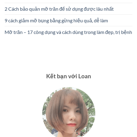
2 Cách bảo quản mỡ trăn để sử dụng được lâu nhất
9 cách giảm mỡ bụng bằng gừng hiệu quả, dễ làm
Mỡ trăn – 17 công dụng và cách dùng trong làm đẹp, trị bệnh
Kết bạn với Loan