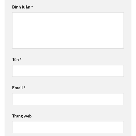
Bình luận
*
Tên
*
Email
*
Trang web