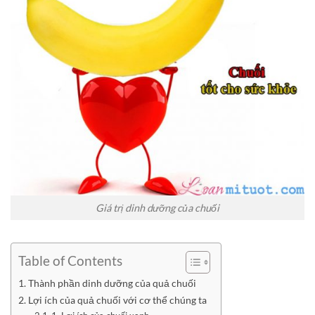
Giá trị dinh dưỡng của chuối
Table of Contents
Thành phần dinh dưỡng của quả chuối
Lợi ích của quả chuối với cơ thể chúng ta