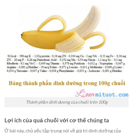
Thành phần dinh dương của chuối trên 100g
Lợi ích của quả chuối với cơ thể chúng ta
Ở bài này, chủ yếu tập trung nói về giá trị dinh dưỡng của