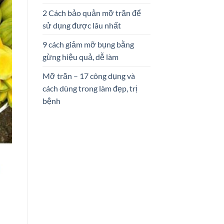
2 Cách bảo quản mỡ trăn để
sử dụng được lâu nhất
9 cách giảm mỡ bụng bằng
gừng hiệu quả, dễ làm
Mỡ trăn – 17 công dụng và
cách dùng trong làm đẹp, trị
bệnh