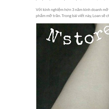
Với kinh nghiệm hơn 3 năm kinh doanh mỡ t
phẩm mỡ trăn. Trong bài viết này, Loan sẽ ch